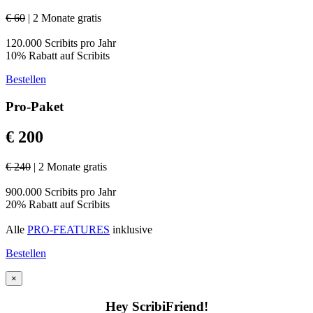
€ 60
| 2 Monate gratis
120.000 Scribits pro Jahr
10% Rabatt auf Scribits
Bestellen
Pro-Paket
€ 200
€ 240
| 2 Monate gratis
900.000 Scribits pro Jahr
20% Rabatt auf Scribits
Alle
PRO-FEATURES
inklusive
Bestellen
×
Hey ScribiFriend!