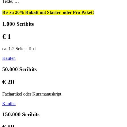
Texte, …
Bis zu 20% Rabatt mit Starter- oder Pro-Paket!
1.000 Scribits
€ 1
ca. 1-2 Seiten Text
Kaufen
50.000 Scribits
€ 20
Fachartikel oder Kurzmanuskript
Kaufen
150.000 Scribits