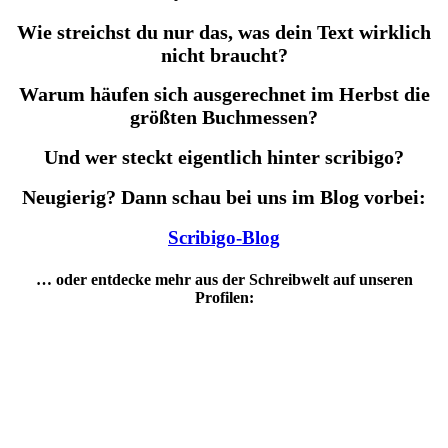
Wie streichst du nur das, was dein Text wirklich
nicht braucht?
Warum häufen sich ausgerechnet im Herbst die
größten Buchmessen?
Und wer steckt eigentlich hinter scribigo?
Neugierig? Dann schau bei uns im Blog vorbei:
Scribigo-Blog
… oder entdecke mehr aus der Schreibwelt auf unseren
Profilen: