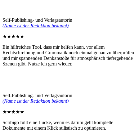
Self-Publishing- und Verlagsautorin
(Name ist der Redaktion bekannt)
★
★
★
★
★
Ein hilfreiches Tool, dass mir helfen kann, vor allem
Rechtschreibung und Grammatik noch einmal genau zu überprüfen
und mir spannenden Denkanstöße für atmosphärisch tiefergehende
Szenen gibt. Nutze ich gern wieder.
Self-Publishing- und Verlagsautorin
(Name ist der Redaktion bekannt)
★
★
★
★
★
Scribigo füllt eine Lücke, wenn es darum geht komplette
Dokumente mit einem Klick stilistisch zu optimieren.