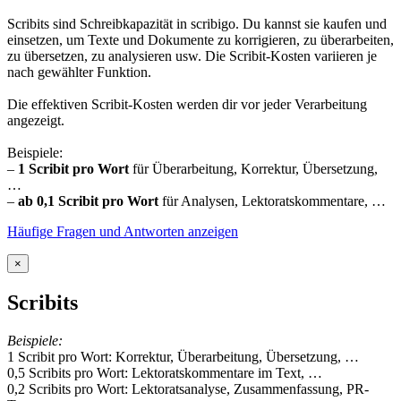
Scribits sind Schreibkapazität in scribigo. Du kannst sie kaufen und
einsetzen, um Texte und Dokumente zu korrigieren, zu überarbeiten,
zu übersetzen, zu analysieren usw. Die Scribit-Kosten variieren je
nach gewählter Funktion.
Die effektiven Scribit-Kosten werden dir vor jeder Verarbeitung
angezeigt.
Beispiele:
–
1 Scribit pro Wort
für Überarbeitung, Korrektur, Übersetzung,
…
–
ab 0,1 Scribit pro Wort
für Analysen, Lektoratskommentare, …
Häufige Fragen und Antworten anzeigen
×
Scribits
Beispiele:
1 Scribit pro Wort: Korrektur, Überarbeitung, Übersetzung, …
0,5 Scribits pro Wort: Lektoratskommentare im Text, …
0,2 Scribits pro Wort: Lektoratsanalyse, Zusammenfassung, PR-