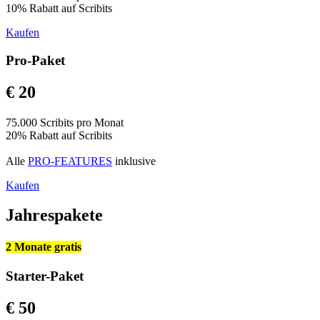
10% Rabatt auf Scribits
Kaufen
Pro-Paket
€ 20
75.000 Scribits pro Monat
20% Rabatt auf Scribits
Alle
PRO-FEATURES
inklusive
Kaufen
Jahrespakete
2 Monate gratis
Starter-Paket
€ 50