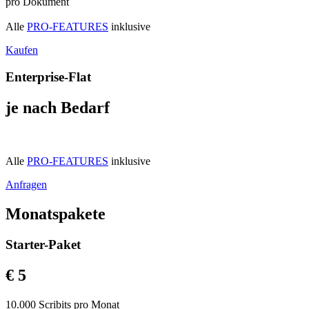
pro Dokument
Alle
PRO-FEATURES
inklusive
Kaufen
Enterprise-Flat
je nach Bedarf
Alle
PRO-FEATURES
inklusive
Anfragen
Monatspakete
Starter-Paket
€ 5
10.000 Scribits pro Monat