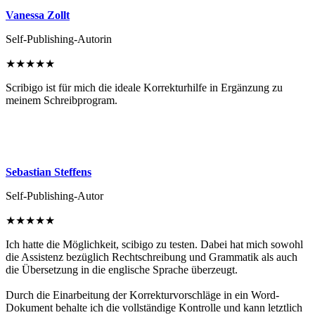
Vanessa Zollt
Self-Publishing-Autorin
★
★
★
★
★
Scribigo ist für mich die ideale Korrekturhilfe in Ergänzung zu
meinem Schreibprogram.
Sebastian Steffens
Self-Publishing-Autor
★
★
★
★
★
Ich hatte die Möglichkeit, scibigo zu testen. Dabei hat mich sowohl
die Assistenz bezüglich Rechtschreibung und Grammatik als auch
die Übersetzung in die englische Sprache überzeugt.
Durch die Einarbeitung der Korrekturvorschläge in ein Word-
Dokument behalte ich die vollständige Kontrolle und kann letztlich