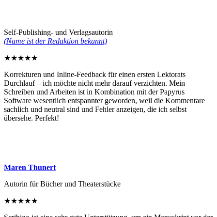
Self-Publishing- und Verlagsautorin
(Name ist der Redaktion bekannt)
★
★
★
★
★
Korrekturen und Inline-Feedback für einen ersten Lektorats
Durchlauf – ich möchte nicht mehr darauf verzichten. Mein
Schreiben und Arbeiten ist in Kombination mit der Papyrus
Software wesentlich entspannter geworden, weil die Kommentare
sachlich und neutral sind und Fehler anzeigen, die ich selbst
übersehe. Perfekt!
Maren Thunert
Autorin für Bücher und Theaterstücke
★
★
★
★
★