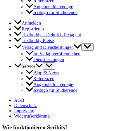
Referenzen
Angebote für Verlage
scribigo für Studierende
Anmelden
Registrieren
Textbuddy – Dein KI-Textagent
Textbuddy Preise
Verlag und Dienstleistungen
Im Verlag veröffentlichen
Dienstleistungen
Service
Blog & News
Referenzen
Angebote für Verlage
scribigo für Studierende
AGB
Datenschutz
Impressum
Widerrufserklärung
Wie funktionieren Scribits?