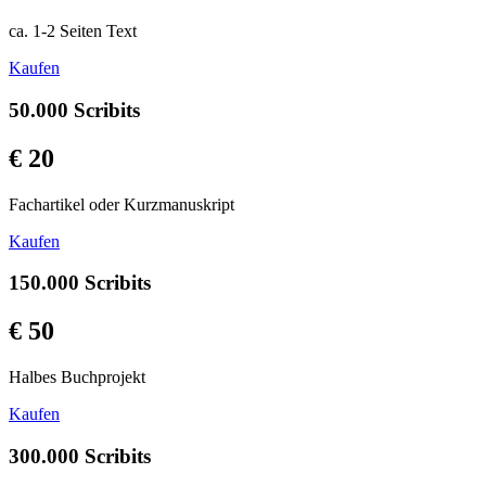
ca. 1-2 Seiten Text
Kaufen
50.000 Scribits
€ 20
Fachartikel oder Kurzmanuskript
Kaufen
150.000 Scribits
€ 50
Halbes Buchprojekt
Kaufen
300.000 Scribits