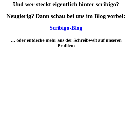
Und wer steckt eigentlich hinter scribigo?
Neugierig? Dann schau bei uns im Blog vorbei:
Scribigo-Blog
… oder entdecke mehr aus der Schreibwelt auf unseren
Profilen: