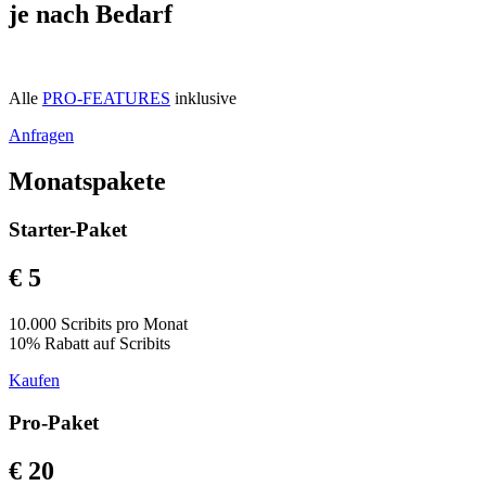
je nach Bedarf
Alle
PRO-FEATURES
inklusive
Anfragen
Monatspakete
Starter-Paket
€ 5
10.000 Scribits pro Monat
10% Rabatt auf Scribits
Kaufen
Pro-Paket
€ 20