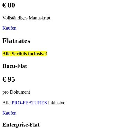
€ 80
Vollständiges Manuskript
Kaufen
Flatrates
Alle Scribits inclusive!
Docu-Flat
€ 95
pro Dokument
Alle
PRO-FEATURES
inklusive
Kaufen
Enterprise-Flat