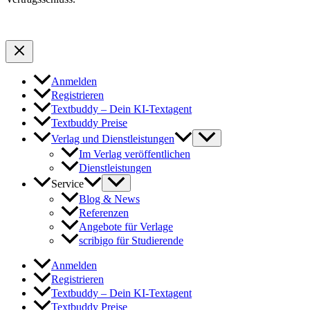
Anmelden
Registrieren
Textbuddy – Dein KI-Textagent
Textbuddy Preise
Verlag und Dienstleistungen
Im Verlag veröffentlichen
Dienstleistungen
Service
Blog & News
Referenzen
Angebote für Verlage
scribigo für Studierende
Anmelden
Registrieren
Textbuddy – Dein KI-Textagent
Textbuddy Preise