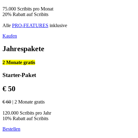
75.000 Scribits pro Monat
20% Rabatt auf Scribits
Alle
PRO-FEATURES
inklusive
Kaufen
Jahrespakete
2 Monate gratis
Starter-Paket
€ 50
€ 60
| 2 Monate gratis
120.000 Scribits pro Jahr
10% Rabatt auf Scribits
Bestellen