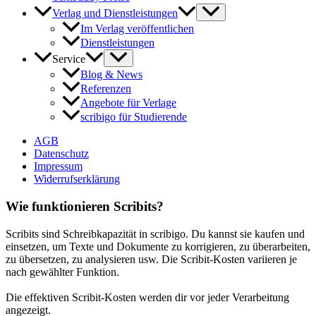
Verlag und Dienstleistungen
Im Verlag veröffentlichen
Dienstleistungen
Service
Blog & News
Referenzen
Angebote für Verlage
scribigo für Studierende
AGB
Datenschutz
Impressum
Widerrufserklärung
Wie funktionieren Scribits?
Scribits sind Schreibkapazität in scribigo. Du kannst sie kaufen und
einsetzen, um Texte und Dokumente zu korrigieren, zu überarbeiten,
zu übersetzen, zu analysieren usw. Die Scribit-Kosten variieren je
nach gewählter Funktion.
Die effektiven Scribit-Kosten werden dir vor jeder Verarbeitung
angezeigt.