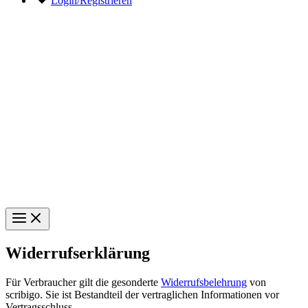
Login/Registrieren
Widerrufserklärung
Für Verbraucher gilt die gesonderte
Widerrufsbelehrung
von
scribigo. Sie ist Bestandteil der vertraglichen Informationen vor
Vertragsschluss.