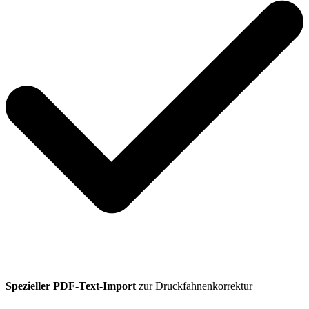
Spezieller PDF-Text-Import
zur Druckfahnenkorrektur