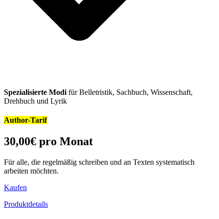
Spezialisierte Modi
für Belletristik, Sachbuch, Wissenschaft,
Drehbuch und Lyrik
Author-Tarif
30,00
€
pro Monat
Für alle, die regelmäßig schreiben und an Texten systematisch
arbeiten möchten.
Kaufen
Produktdetails