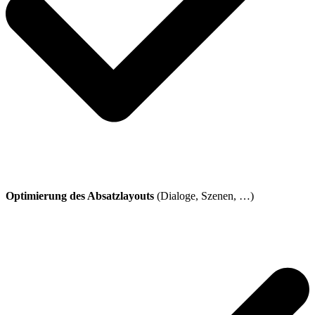
Optimierung des Absatzlayouts
(Dialoge, Szenen, …)