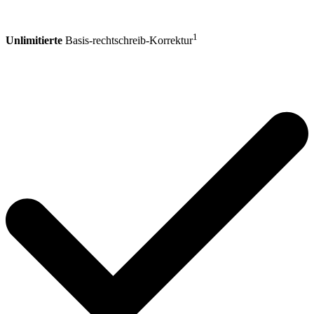
1
Unlimitierte
Basis-rechtschreib-Korrektur