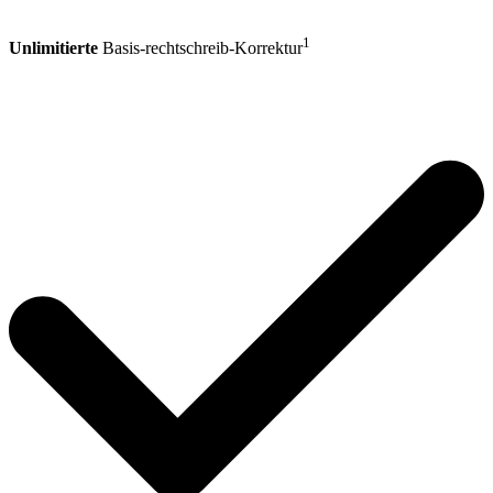
1
Unlimitierte
Basis-rechtschreib-Korrektur