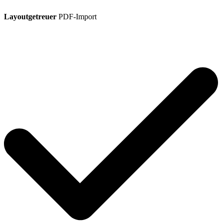
Layoutgetreuer
PDF-Import