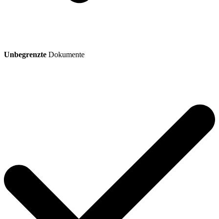
Unbegrenzte
Dokumente