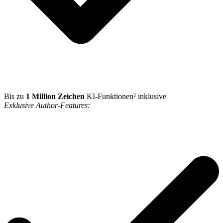
Bis zu
1 Million Zeichen
KI-Funktionen² inklusive
Exklusive Author-Features: