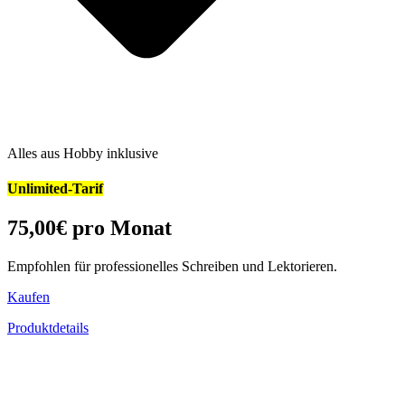
Alles aus Hobby inklusive
Unlimited-Tarif
75,00
€
pro Monat
Empfohlen für professionelles Schreiben und Lektorieren.
Kaufen
Produktdetails