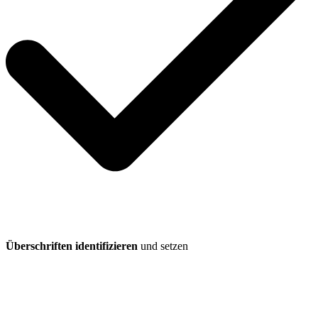
Überschriften identifizieren
und setzen