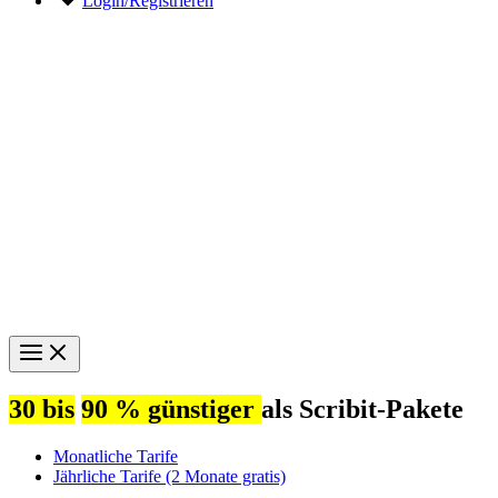
Login/Registrieren
30 bis
90 % günstiger
als Scribit-Pakete
Monatliche Tarife
Jährliche Tarife (2 Monate gratis)