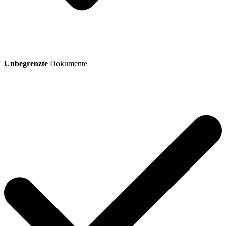
Unbegrenzte
Dokumente