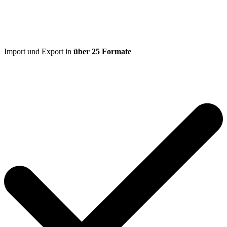
Import und Export in
über 25 Formate