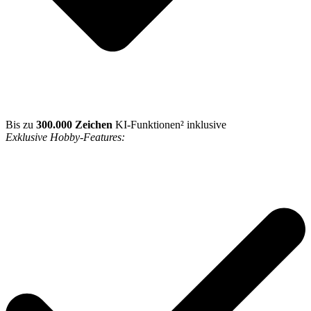
Bis zu
300.000 Zeichen
KI-Funktionen² inklusive
Exklusive Hobby-Features: