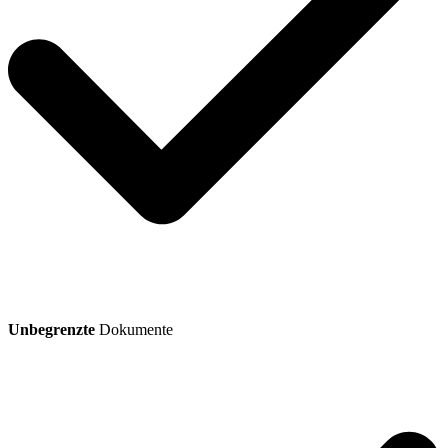
Unbegrenzte
Dokumente