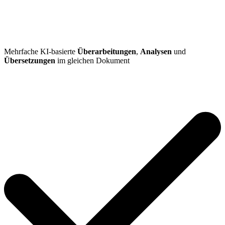
Mehrfache KI-basierte
Überarbeitungen
,
Analysen
und
Übersetzungen
im gleichen Dokument