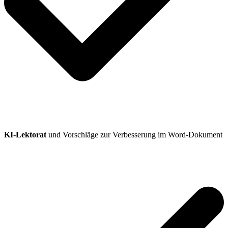
KI-Lektorat
und Vorschläge zur Verbesserung im Word-Dokument