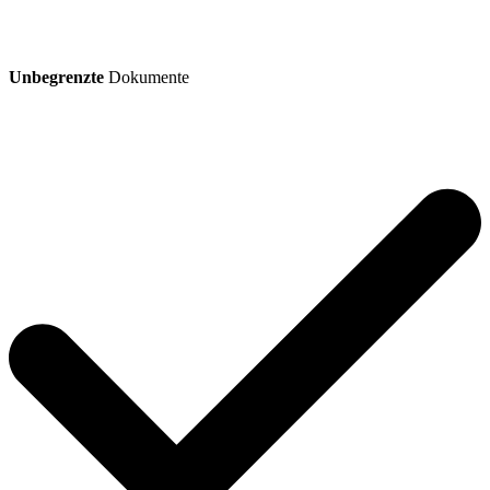
Unbegrenzte
Dokumente