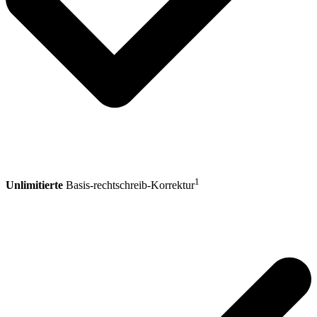
1
Unlimitierte
Basis-rechtschreib-Korrektur