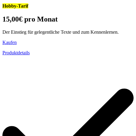
Hobby-Tarif
15,00
€
pro Monat
Der Einstieg für gelegentliche Texte und zum Kennenlernen.
Kaufen
Produktdetails