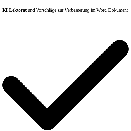
KI-Lektorat
und Vorschläge zur Verbesserung im Word-Dokument