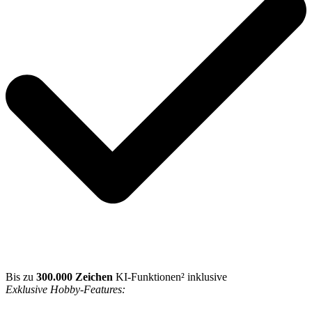
Bis zu
300.000 Zeichen
KI-Funktionen² inklusive
Exklusive Hobby-Features: