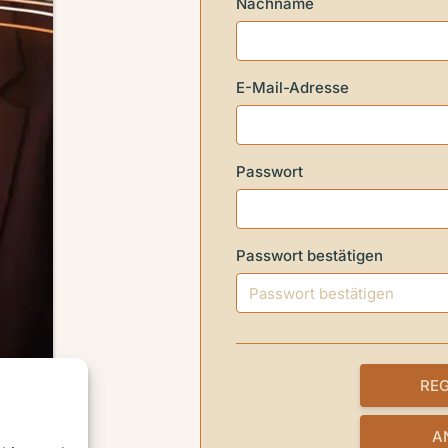
Nachname
E-Mail-Adresse
Passwort
Passwort bestätigen
A