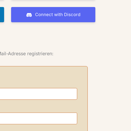
Connect with Discord
Mail-Adresse registrieren: