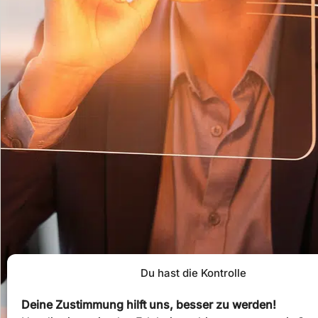
Du hast die Kontrolle
Deine Zustimmung hilft uns, besser zu werden!