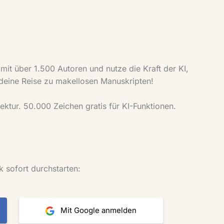
t über 1.500 Autoren und nutze die Kraft der KI,
 deine Reise zu makellosen Manuskripten!
ktur. 50.000 Zeichen gratis für KI-Funktionen.
k sofort durchstarten:
Mit Google anmelden