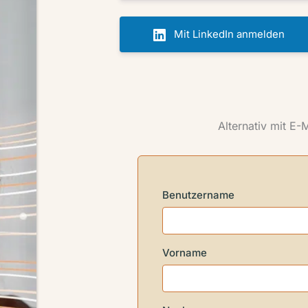
Mit LinkedIn anmelden
Alternativ mit E-
Benutzername
Vorname