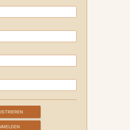
NMELDEN