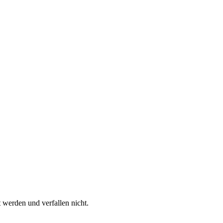
 werden und verfallen nicht.