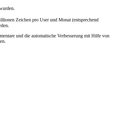
 wurden.
illionen Zeichen pro User und Monat (entsprechend
rden.
mentare und die automatische Verbesserung mit Hilfe von
en.