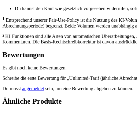
Du kannst den Kauf wie gesetzlich vorgesehen widerrufen, so
1
Entsprechend unserer Fair-Use-Policy ist die Nutzung des KI-Volu
Abrechnungsperiode) begrenzt. Beide Volumen werden unabhängig ab
² KI-Funktionen sind alle Arten von automatischen Überarbeitungen
Kommentaren. Die Basis-Rechtschreibkorrektur ist davon ausdrück
Bewertungen
Es gibt noch keine Bewertungen.
Schreibe die erste Bewertung für „Unlimited-Tarif (jährliche Abrech
Du musst
angemeldet
sein, um eine Bewertung abgeben zu können.
Ähnliche Produkte