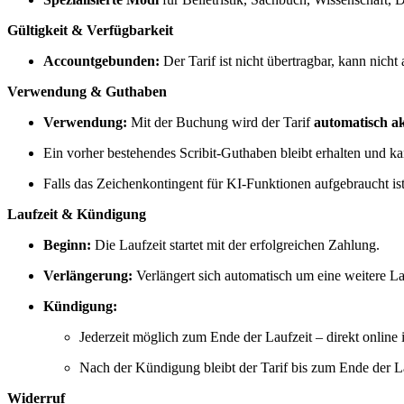
Gültigkeit & Verfügbarkeit
Accountgebunden:
Der Tarif ist nicht übertragbar, kann nicht
Verwendung & Guthaben
Verwendung:
Mit der Buchung wird der Tarif
automatisch ak
Ein vorher bestehendes Scribit-Guthaben bleibt erhalten und k
Falls das Zeichenkontingent für KI-Funktionen aufgebraucht ist,
Laufzeit & Kündigung
Beginn:
Die Laufzeit startet mit der erfolgreichen Zahlung.
Verlängerung:
Verlängert sich automatisch um eine weitere Lau
Kündigung:
Jederzeit möglich zum Ende der Laufzeit – direkt online 
Nach der Kündigung bleibt der Tarif bis zum Ende der La
Widerruf