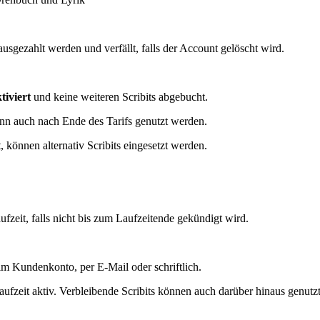
 ausgezahlt werden und verfällt, falls der Account gelöscht wird.
tiviert
und keine weiteren Scribits abgebucht.
ann auch nach Ende des Tarifs genutzt werden.
 können alternativ Scribits eingesetzt werden.
fzeit, falls nicht bis zum Laufzeitende gekündigt wird.
im Kundenkonto, per E-Mail oder schriftlich.
ufzeit aktiv. Verbleibende Scribits können auch darüber hinaus genutzt