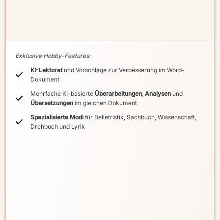
Exklusive Hobby-Features:
KI-Lektorat
und Vorschläge zur Verbesserung im Word-
Dokument
Mehrfache KI-basierte
Überarbeitungen
,
Analysen
und
Übersetzungen
im gleichen Dokument
Spezialisierte Modi
für Belletristik, Sachbuch, Wissenschaft,
Drehbuch und Lyrik