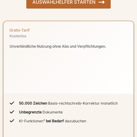
AUSWAHLHELFER STARTEN
Gratis-Tarif
Kostenlos
Unverbindliche Nutzung ohne Abo und Verpflichtungen.
50.000 Zeichen
Basis-rechtschreib-Korrektur monatlich
Unbegrenzte
Dokumente
KI-Funktionen²
bei Bedarf
dazubuchen