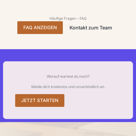
Häufige Fragen – FAQ
FAQ ANZEIGEN
Kontakt zum Team
Worauf wartest du noch?
Melde dich kostenlos und unverbindlich an.
JETZT STARTEN