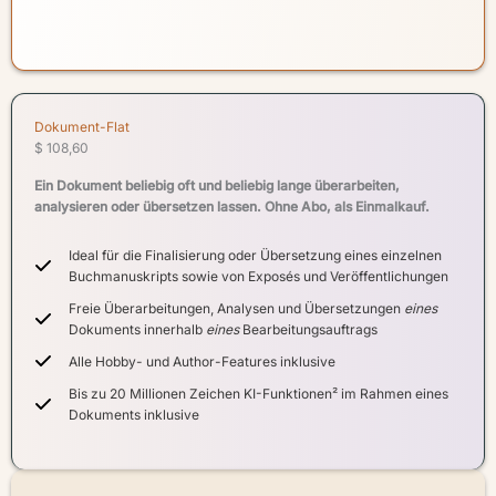
Dokument-Flat
$
108,60
Ein Dokument beliebig oft und beliebig lange überarbeiten,
analysieren oder übersetzen lassen. Ohne Abo, als Einmalkauf.
Ideal für die Finalisierung oder Übersetzung eines einzelnen
Buchmanuskripts sowie von Exposés und Veröffentlichungen
Freie Überarbeitungen, Analysen und Übersetzungen
eines
Dokuments innerhalb
eines
Bearbeitungsauftrags
Alle Hobby- und Author-Features inklusive
Bis zu 20 Millionen Zeichen KI-Funktionen² im Rahmen eines
Dokuments inklusive