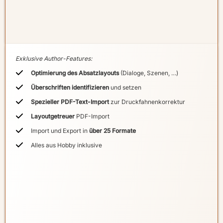
Exklusive Author-Features:
Optimierung des Absatzlayouts
(Dialoge, Szenen, …)
Überschriften identifizieren
und setzen
Spezieller PDF-Text-Import
zur Druckfahnenkorrektur
Layoutgetreuer
PDF-Import
Import und Export in
über 25 Formate
Alles aus Hobby inklusive