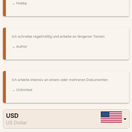
→
Hobby
Ich schreibe regelmäßig und arbeite an längeren Texten
→
Author
Ich arbeite intensiv an einem oder mehreren Dokumenten
→
Unlimited
USD
US Dollar