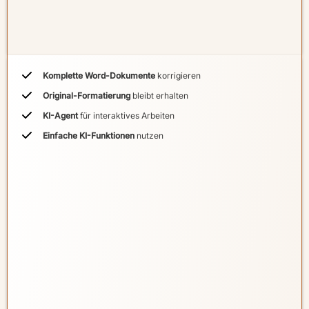
Komplette Word-Dokumente
korrigieren
Original-Formatierung
bleibt erhalten
KI-Agent
für interaktives Arbeiten
Einfache KI-Funktionen
nutzen