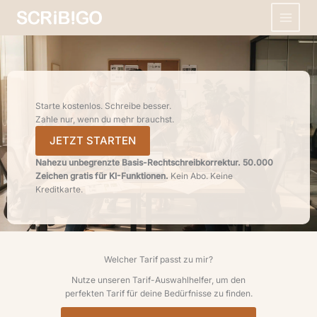
Zum
Inhalt
springen
Starte kostenlos. Schreibe besser.
Zahle nur, wenn du mehr brauchst.
JETZT STARTEN
Nahezu unbegrenzte Basis-Rechtschreibkorrektur. 50.000
Zeichen gratis für KI-Funktionen.
Kein Abo. Keine
Kreditkarte.
Welcher Tarif passt zu mir?
Nutze unseren Tarif-Auswahlhelfer, um den
perfekten Tarif für deine Bedürfnisse zu finden.