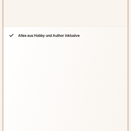
Alles aus Hobby und Author inklusive