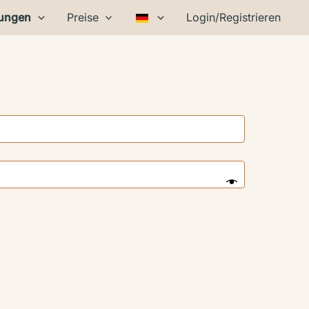
tungen
Preise
Login/Registrieren