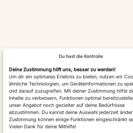
Du hast die Kontrolle
Deine Zustimmung hilft uns, besser zu werden!
Um dir ein optimales Erlebnis zu bieten, nutzen wir Co
ähnliche Technologien, um Geräteinformationen zu spe
und darauf zuzugreifen. Mit deiner Zustimmung hilfst d
Inhalte zu verbessern, Funktionen optimal bereitzustell
unser Angebot noch gezielter auf deine Bedürfnisse
abzustimmen. Du kannst deine Auswahl jederzeit ände
Zustimmung können einige Funktionen eingeschränkt se
Vielen Dank für deine Mithilfe!