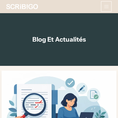
Aller
au
contenu
Blog Et Actualités