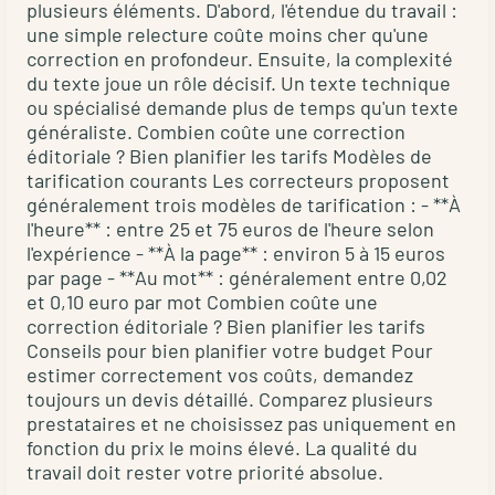
plusieurs éléments. D'abord, l'étendue du travail :
une simple relecture coûte moins cher qu'une
correction en profondeur. Ensuite, la complexité
du texte joue un rôle décisif. Un texte technique
ou spécialisé demande plus de temps qu'un texte
généraliste. Combien coûte une correction
éditoriale ? Bien planifier les tarifs Modèles de
tarification courants Les correcteurs proposent
généralement trois modèles de tarification : - **À
l'heure** : entre 25 et 75 euros de l'heure selon
l'expérience - **À la page** : environ 5 à 15 euros
par page - **Au mot** : généralement entre 0,02
et 0,10 euro par mot Combien coûte une
correction éditoriale ? Bien planifier les tarifs
Conseils pour bien planifier votre budget Pour
estimer correctement vos coûts, demandez
toujours un devis détaillé. Comparez plusieurs
prestataires et ne choisissez pas uniquement en
fonction du prix le moins élevé. La qualité du
travail doit rester votre priorité absolue.