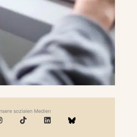
nsere sozialen Medien