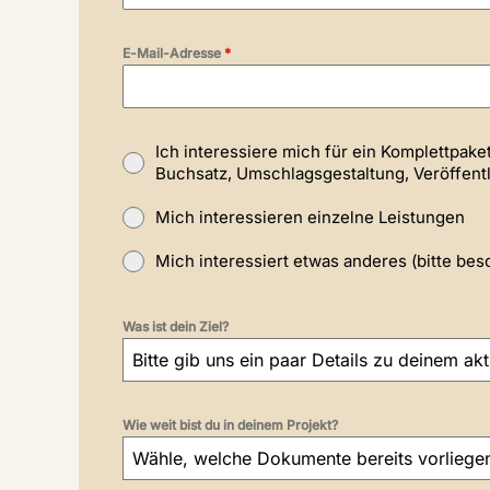
E-Mail-Adresse
*
Ich interessiere mich für ein Komplettpaket
Buchsatz, Umschlagsgestaltung, Veröffent
Mich interessieren einzelne Leistungen
Mich interessiert etwas anderes (bitte bes
Was ist dein Ziel?
Bitte gib uns ein paar Details zu deinem akt
Wie weit bist du in deinem Projekt?
Wähle, welche Dokumente bereits vorliege