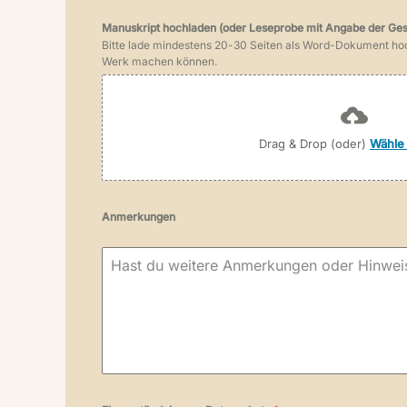
Manuskript hochladen (oder Leseprobe mit Angabe der Ges
Bitte lade mindestens 20-30 Seiten als Word-Dokument hoch
Werk machen können.
Drag & Drop (oder)
Wähle 
Anmerkungen