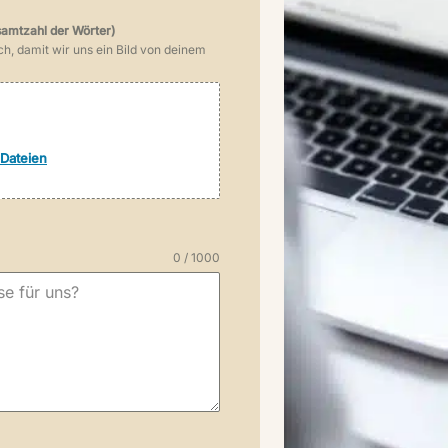
amtzahl der Wörter)
, damit wir uns ein Bild von deinem
Dateien
0 / 1000