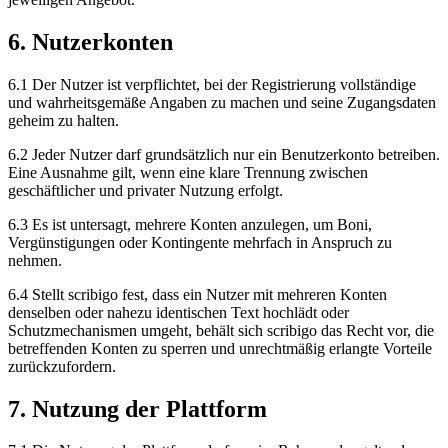
6. Nutzerkonten
6.1 Der Nutzer ist verpflichtet, bei der Registrierung vollständige
und wahrheitsgemäße Angaben zu machen und seine Zugangsdaten
geheim zu halten.
6.2 Jeder Nutzer darf grundsätzlich nur ein Benutzerkonto betreiben.
Eine Ausnahme gilt, wenn eine klare Trennung zwischen
geschäftlicher und privater Nutzung erfolgt.
6.3 Es ist untersagt, mehrere Konten anzulegen, um Boni,
Vergünstigungen oder Kontingente mehrfach in Anspruch zu
nehmen.
6.4 Stellt scribigo fest, dass ein Nutzer mit mehreren Konten
denselben oder nahezu identischen Text hochlädt oder
Schutzmechanismen umgeht, behält sich scribigo das Recht vor, die
betreffenden Konten zu sperren und unrechtmäßig erlangte Vorteile
zurückzufordern.
7. Nutzung der Plattform