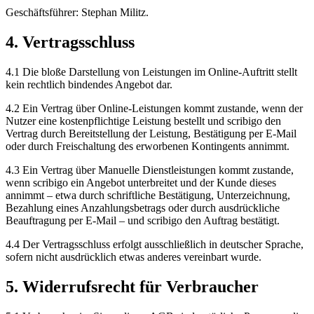
Geschäftsführer: Stephan Militz.
4. Vertragsschluss
4.1 Die bloße Darstellung von Leistungen im Online-Auftritt stellt
kein rechtlich bindendes Angebot dar.
4.2 Ein Vertrag über Online-Leistungen kommt zustande, wenn der
Nutzer eine kostenpflichtige Leistung bestellt und scribigo den
Vertrag durch Bereitstellung der Leistung, Bestätigung per E-Mail
oder durch Freischaltung des erworbenen Kontingents annimmt.
4.3 Ein Vertrag über Manuelle Dienstleistungen kommt zustande,
wenn scribigo ein Angebot unterbreitet und der Kunde dieses
annimmt – etwa durch schriftliche Bestätigung, Unterzeichnung,
Bezahlung eines Anzahlungsbetrags oder durch ausdrückliche
Beauftragung per E-Mail – und scribigo den Auftrag bestätigt.
4.4 Der Vertragsschluss erfolgt ausschließlich in deutscher Sprache,
sofern nicht ausdrücklich etwas anderes vereinbart wurde.
5. Widerrufsrecht für Verbraucher