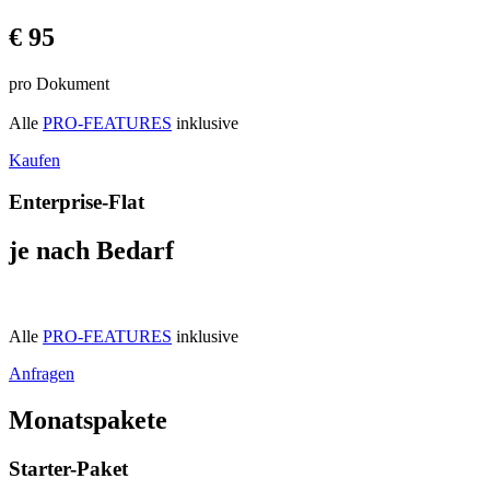
€ 95
pro Dokument
Alle
PRO-FEATURES
inklusive
Kaufen
Enterprise-Flat
je nach Bedarf
Alle
PRO-FEATURES
inklusive
Anfragen
Monatspakete
Starter-Paket