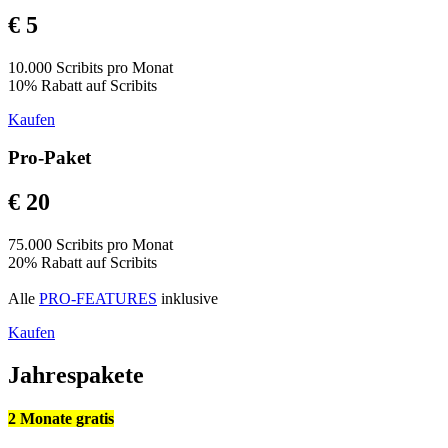
€ 5
10.000 Scribits pro Monat
10% Rabatt auf Scribits
Kaufen
Pro-Paket
€ 20
75.000 Scribits pro Monat
20% Rabatt auf Scribits
Alle
PRO-FEATURES
inklusive
Kaufen
Jahrespakete
2 Monate gratis