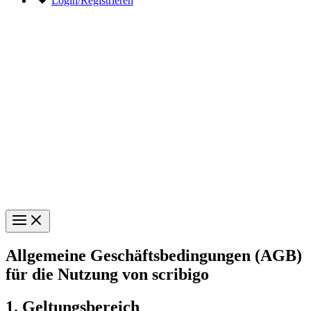
Login/Registrieren
Allgemeine Geschäftsbedingungen (AGB)
für die Nutzung von scribigo
1. Geltungsbereich