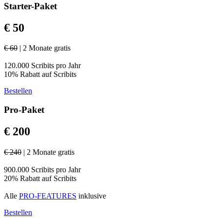
Starter-Paket
€ 50
€ 60
| 2 Monate gratis
120.000 Scribits pro Jahr
10% Rabatt auf Scribits
Bestellen
Pro-Paket
€ 200
€ 240
| 2 Monate gratis
900.000 Scribits pro Jahr
20% Rabatt auf Scribits
Alle
PRO-FEATURES
inklusive
Bestellen