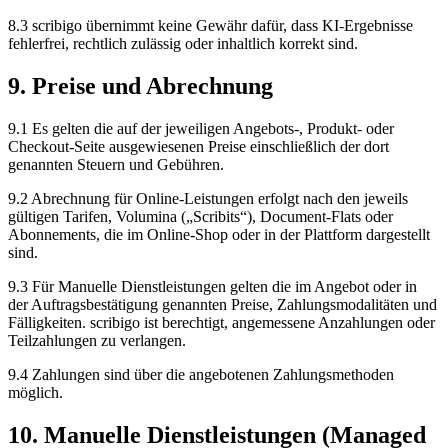
8.3 scribigo übernimmt keine Gewähr dafür, dass KI-Ergebnisse
fehlerfrei, rechtlich zulässig oder inhaltlich korrekt sind.
9. Preise und Abrechnung
9.1 Es gelten die auf der jeweiligen Angebots-, Produkt- oder
Checkout-Seite ausgewiesenen Preise einschließlich der dort
genannten Steuern und Gebühren.
9.2 Abrechnung für Online-Leistungen erfolgt nach den jeweils
gültigen Tarifen, Volumina („Scribits“), Document-Flats oder
Abonnements, die im Online-Shop oder in der Plattform dargestellt
sind.
9.3 Für Manuelle Dienstleistungen gelten die im Angebot oder in
der Auftragsbestätigung genannten Preise, Zahlungsmodalitäten und
Fälligkeiten. scribigo ist berechtigt, angemessene Anzahlungen oder
Teilzahlungen zu verlangen.
9.4 Zahlungen sind über die angebotenen Zahlungsmethoden
möglich.
10. Manuelle Dienstleistungen (Managed