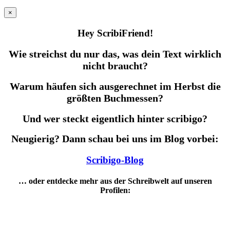
×
Hey ScribiFriend!
Wie streichst du nur das, was dein Text wirklich
nicht braucht?
Warum häufen sich ausgerechnet im Herbst die
größten Buchmessen?
Und wer steckt eigentlich hinter scribigo?
Neugierig? Dann schau bei uns im Blog vorbei:
Scribigo-Blog
… oder entdecke mehr aus der Schreibwelt auf unseren
Profilen: