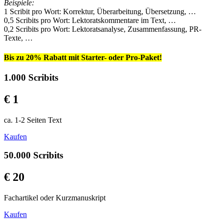
Beispiele:
1 Scribit pro Wort: Korrektur, Überarbeitung, Übersetzung, …
0,5 Scribits pro Wort: Lektoratskommentare im Text, …
0,2 Scribits pro Wort: Lektoratsanalyse, Zusammenfassung, PR-
Texte, …
Bis zu 20% Rabatt mit Starter- oder Pro-Paket!
1.000 Scribits
€ 1
ca. 1-2 Seiten Text
Kaufen
50.000 Scribits
€ 20
Fachartikel oder Kurzmanuskript
Kaufen