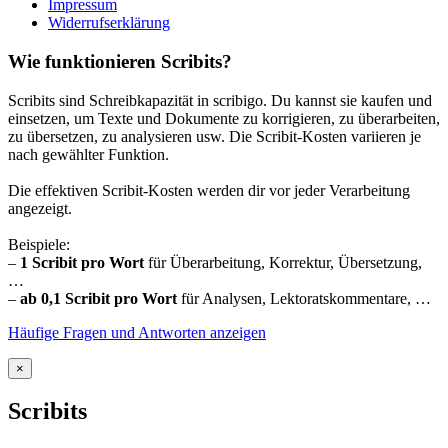
Impressum
Widerrufserklärung
Wie funktionieren Scribits?
Scribits sind Schreibkapazität in scribigo. Du kannst sie kaufen und
einsetzen, um Texte und Dokumente zu korrigieren, zu überarbeiten,
zu übersetzen, zu analysieren usw. Die Scribit-Kosten variieren je
nach gewählter Funktion.
Die effektiven Scribit-Kosten werden dir vor jeder Verarbeitung
angezeigt.
Beispiele:
–
1 Scribit pro Wort
für Überarbeitung, Korrektur, Übersetzung,
…
–
ab 0,1 Scribit pro Wort
für Analysen, Lektoratskommentare, …
Häufige Fragen und Antworten anzeigen
×
Scribits