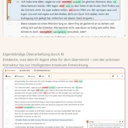
Eigenständige Überarbeitung durch KI
Entdecke, was dein KI-Agent alles für dich übernimmt – von der präzisen
Korrektur bis zur intelligenten kreativen Entwicklung.