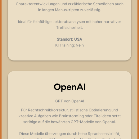
Charakterentwicklungen und erzählerische Schwächen auch
in langen Manuskripten zuverlässig.
Ideal für feinfühlige Lektoratsanalysen mit hoher narrativer
Treffsicherheit.
Standort: USA
KI Training: Nein
GPT von OpenAI
Für Rechtschreibkorrektur, stilistische Optimierung und
kreative Aufgaben wie Brainstorming oder Titelideen setzt
scribigo auf die bewährten GPT-Modelle von OpenAI.
Diese Modelle überzeugen durch hohe Sprachsensibilität,