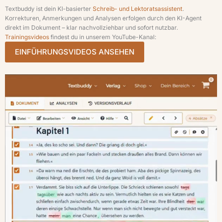
Textbuddy ist dein KI-basierter
Schreib- und Lektoratsassistent
.
Korrekturen, Anmerkungen und Analysen erfolgen durch den KI-Agent
direkt im Dokument – klar nachvollziehbar und sofort nutzbar.
Trainingsvideos
findest du in unserem YouTube-Kanal:
EINFÜHRUNGSVIDEOS ANSEHEN