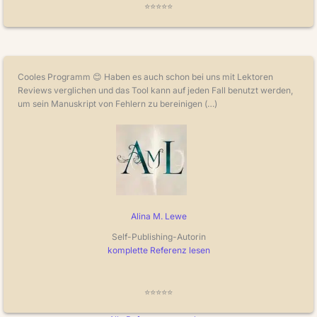
⭐⭐⭐⭐⭐
Cooles Programm 😊 Haben es auch schon bei uns mit Lektoren
Reviews verglichen und das Tool kann auf jeden Fall benutzt werden,
um sein Manuskript von Fehlern zu bereinigen (…)
Alina M. Lewe
Self-Publishing-Autorin
komplette Referenz lesen
⭐⭐⭐⭐⭐