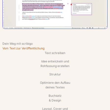
Dein Weg mit scribigo
Vom Text zur Veröffentlichung
Text schreiben
Idee entwickeln und
Rohfassung erstellen
Struktur
Optimiere den Aufbau
deines Textes
Buchsatz
& Design
Layout, Cover und