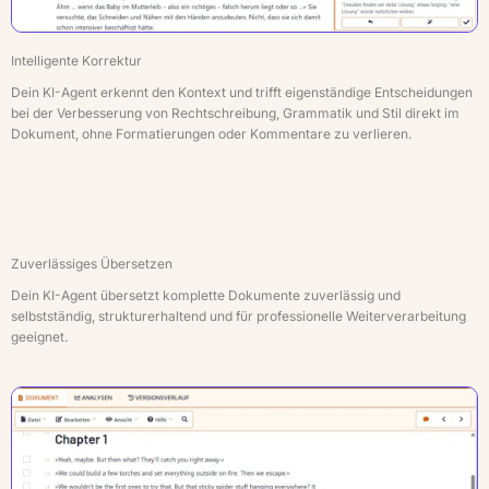
Intelligente Korrektur
Dein KI-Agent erkennt den Kontext und trifft eigenständige Entscheidungen
bei der Verbesserung von Rechtschreibung, Grammatik und Stil direkt im
Dokument, ohne Formatierungen oder Kommentare zu verlieren.
Zuverlässiges Übersetzen
Dein KI-Agent übersetzt komplette Dokumente zuverlässig und
selbstständig, strukturerhaltend und für professionelle Weiterverarbeitung
geeignet.