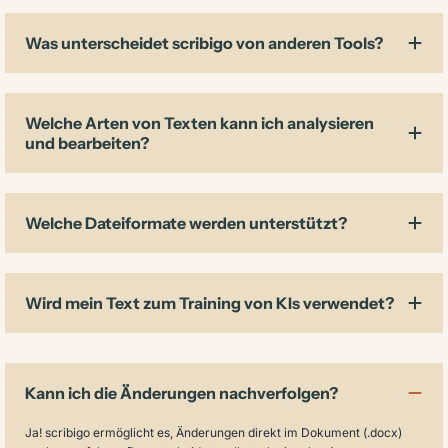
Was unterscheidet scribigo von anderen Tools?
Welche Arten von Texten kann ich analysieren
und bearbeiten?
Welche Dateiformate werden unterstützt?
Wird mein Text zum Training von KIs verwendet?
Kann ich die Änderungen nachverfolgen?
Ja! scribigo ermöglicht es, Änderungen direkt im Dokument (.docx)