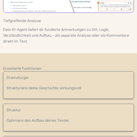
Tiefgreifende Analyse
Dein KI-Agent liefert dir fundierte Anmerkungen zu Stil, Logik,
Verständlichkeit und Aufbau – als separate Analyse oder als Kommentare
direkt im Text.
Erweiterte Funktionen
Dramaturgie
Strukturiere deine Geschichte wirkungsvoll
Struktur
Optimiere den Aufbau deines Textes