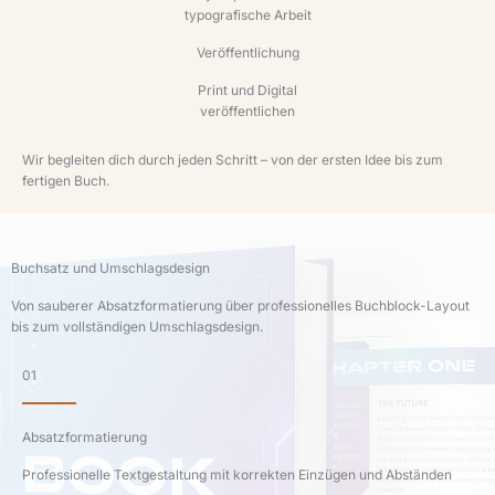
typografische Arbeit
Veröffentlichung
Print und Digital
veröffentlichen
Wir begleiten dich durch jeden Schritt – von der ersten Idee bis zum
fertigen Buch.
Buchsatz und Umschlagsdesign
Von sauberer Absatzformatierung über professionelles Buchblock-Layout
bis zum vollständigen Umschlagsdesign.
01
Absatzformatierung
Professionelle Textgestaltung mit korrekten Einzügen und Abständen