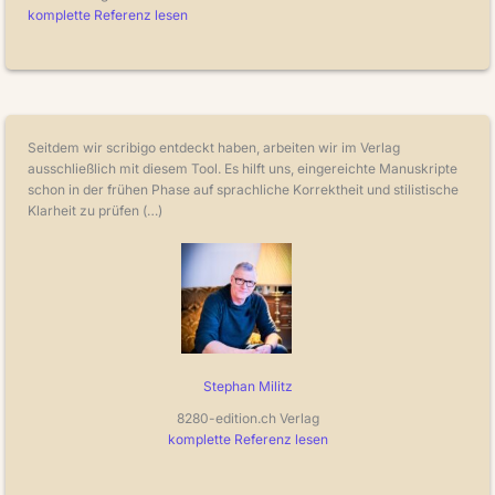
komplette Referenz lesen
Seitdem wir scribigo entdeckt haben, arbeiten wir im Verlag
ausschließlich mit diesem Tool. Es hilft uns, eingereichte Manuskripte
schon in der frühen Phase auf sprachliche Korrektheit und stilistische
Klarheit zu prüfen (…)
Stephan Militz
8280-edition.ch Verlag
komplette Referenz lesen