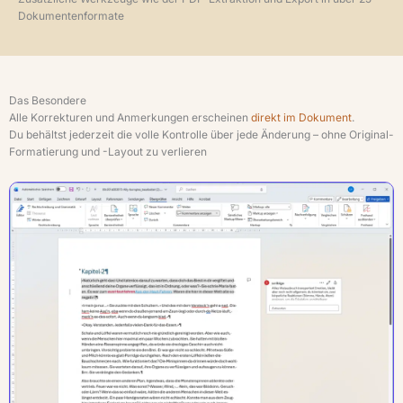
Dokumentenformate
Das Besondere
Alle Korrekturen und Anmerkungen erscheinen
direkt im Dokument
.
Du behältst jederzeit die volle Kontrolle über jede Änderung – ohne Original-
Formatierung und -Layout zu verlieren