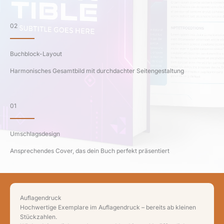
02
Buchblock-Layout
Harmonisches Gesamtbild mit durchdachter Seitengestaltung
01
Umschlagsdesign
Ansprechendes Cover, das dein Buch perfekt präsentiert
Auflagendruck
Hochwertige Exemplare im Auflagendruck – bereits ab kleinen
Stückzahlen.